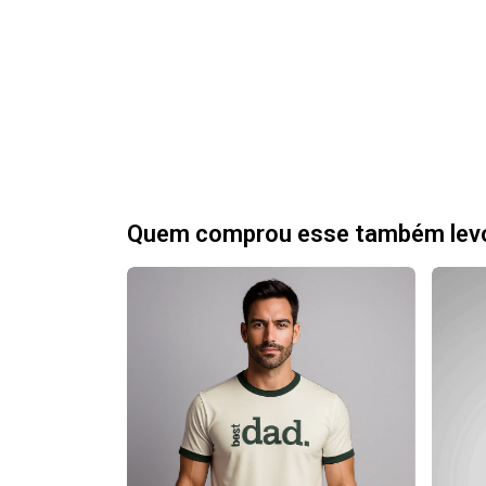
Quem comprou esse também lev