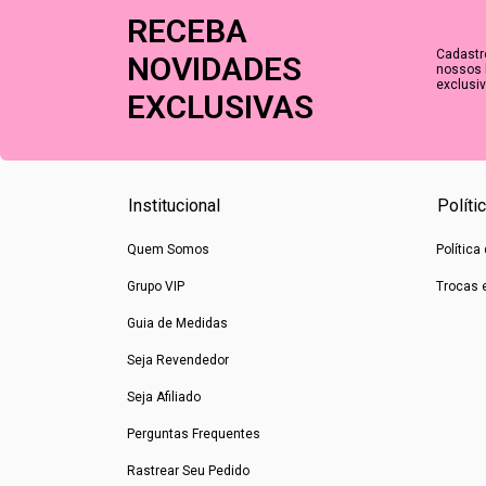
RECEBA
Cadastr
NOVIDADES
nossos 
exclusiv
EXCLUSIVAS
Institucional
Políti
Quem Somos
Política
Grupo VIP
Trocas 
Guia de Medidas
Seja Revendedor
Seja Afiliado
Perguntas Frequentes
Rastrear Seu Pedido