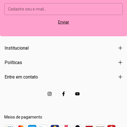
Institucional
Políticas
Entre em contato
Meios de pagamento