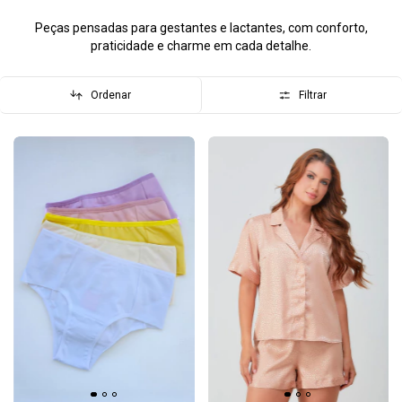
Peças pensadas para gestantes e lactantes, com conforto,
praticidade e charme em cada detalhe.
Ordenar
Filtrar