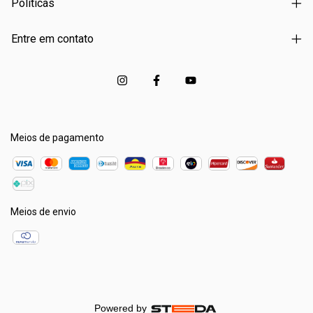
Políticas
Entre em contato
Meios de pagamento
Meios de envio
Powered by