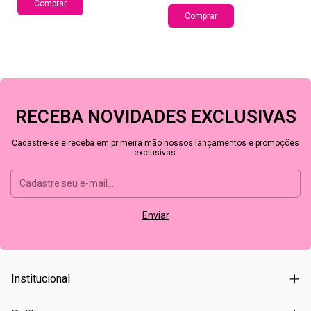
Comprar
Comprar
RECEBA NOVIDADES EXCLUSIVAS
Cadastre-se e receba em primeira mão nossos lançamentos e promoções
exclusivas.
Institucional