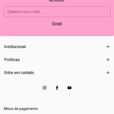
exclusivas.
Institucional
Políticas
Entre em contato
Meios de pagamento