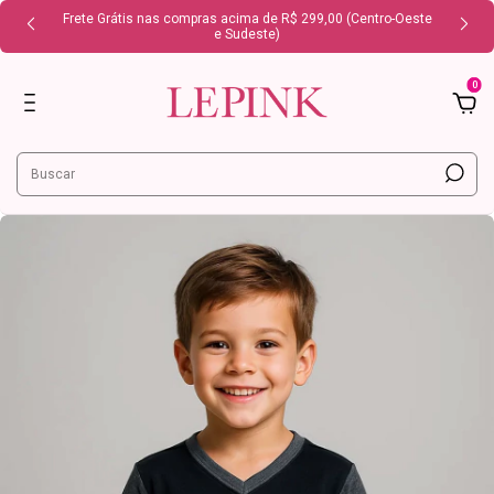
Frete Grátis nas compras acima de R$ 299,00 (Centro-Oeste
e Sudeste)
0