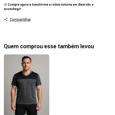
🛒
Compre agora e transforme a rotina noturna em diversão e
aconchego!
Compartilhar
Quem comprou esse também levou