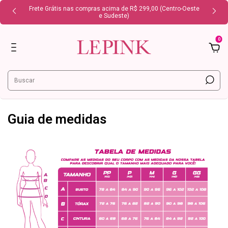
Frete Grátis nas compras acima de R$ 299,00 (Centro-Oeste
e Sudeste)
0
Guia de medidas