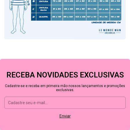
RECEBA NOVIDADES EXCLUSIVAS
Cadastre-se e receba em primeira mão nossos lançamentos e promoções
exclusivas.