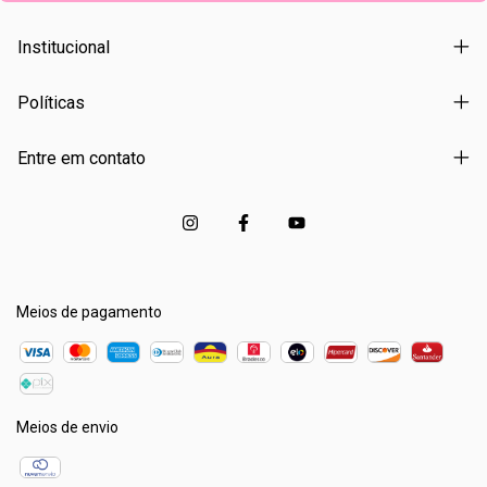
Institucional
Políticas
Entre em contato
Meios de pagamento
Meios de envio