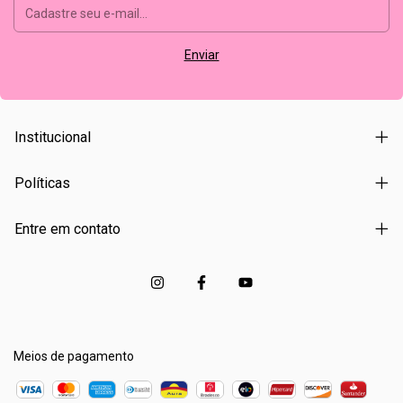
Institucional
Políticas
Entre em contato
Meios de pagamento