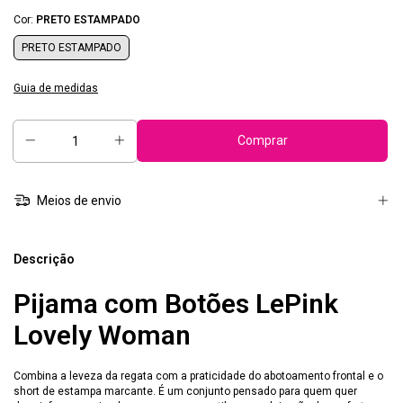
Cor:
PRETO ESTAMPADO
PRETO ESTAMPADO
Guia de medidas
Meios de envio
Descrição
Pijama com Botões LePink
Lovely Woman
Combina a leveza da regata com a praticidade do abotoamento frontal e o
short de estampa marcante. É um conjunto pensado para quem quer