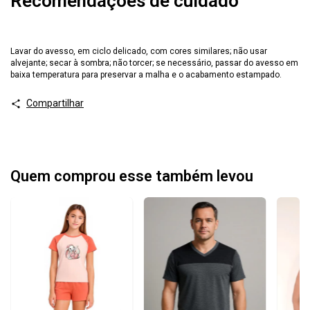
Recomendações de cuidado
Lavar do avesso, em ciclo delicado, com cores similares; não usar
alvejante; secar à sombra; não torcer; se necessário, passar do avesso em
baixa temperatura para preservar a malha e o acabamento estampado.
Compartilhar
Quem comprou esse também levou