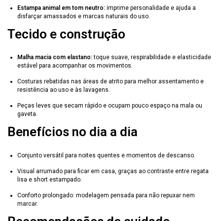
Estampa animal em tom neutro:
imprime personalidade e ajuda a
disfarçar amassados e marcas naturais do uso.
Tecido e construção
Malha macia com elastano:
toque suave, respirabilidade e elasticidade
estável para acompanhar os movimentos.
Costuras rebatidas nas áreas de atrito para melhor assentamento e
resistência ao uso e às lavagens.
Peças leves que secam rápido e ocupam pouco espaço na mala ou
gaveta.
Benefícios no dia a dia
Conjunto versátil para noites quentes e momentos de descanso.
Visual arrumado para ficar em casa, graças ao contraste entre regata
lisa e short estampado.
Conforto prolongado: modelagem pensada para não repuxar nem
marcar.