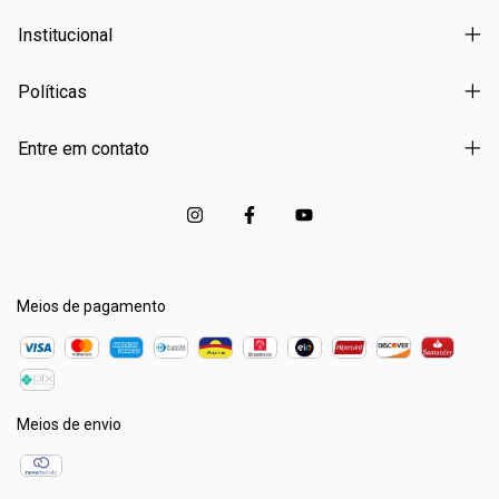
Institucional
Políticas
Entre em contato
Meios de pagamento
Meios de envio