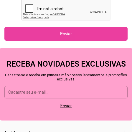
Enviar
RECEBA NOVIDADES EXCLUSIVAS
Cadastre-se e receba em primeira mão nossos lançamentos e promoções
exclusivas.