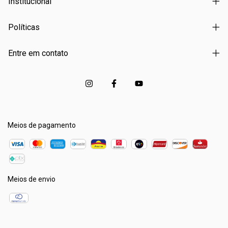
Institucional
Políticas
Entre em contato
Meios de pagamento
Meios de envio