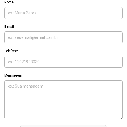
Nome
E-mail
Telefone
Mensagem