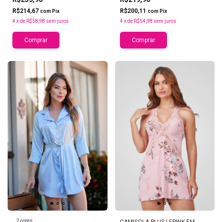
R$214,67
R$200,11
com
Pix
com
Pix
4
x
de
R$58,98
sem juros
4
x
de
R$54,98
sem juros
Comprar
Comprar
2 cores
CAMISOLA PLUS LEPINK EM