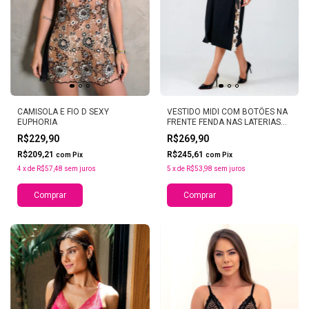
CAMISOLA E FIO D SEXY
VESTIDO MIDI COM BOTÔES NA
EUPHORIA
FRENTE FENDA NAS LATERIAS
LOVELY WOMAN
R$229,90
R$269,90
R$209,21
R$245,61
com
Pix
com
Pix
4
x
de
R$57,48
sem juros
5
x
de
R$53,98
sem juros
Comprar
Comprar