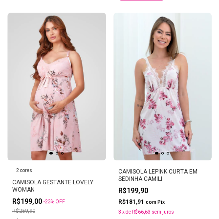
2 cores
CAMISOLA LEPINK CURTA EM
SEDINHA CAMILI
CAMISOLA GESTANTE LOVELY
WOMAN
R$199,90
R$199,00
R$181,91
-
23
%
OFF
com
Pix
R$259,90
3
x
de
R$66,63
sem juros