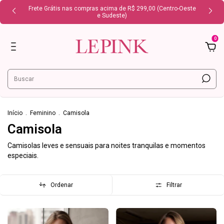
Frete Grátis nas compras acima de R$ 299,00 (Centro-Oeste
e Sudeste)
0
Início
.
Feminino
.
Camisola
Camisola
Camisolas leves e sensuais para noites tranquilas e momentos
especiais.
Ordenar
Filtrar