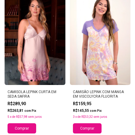
CAMISOLA LEPINK CURTA EM
CAMISÃO LEPINK COM MANGA
SEDA SAFIRA
EM VISCOLYCRA FLUORITA
R$289,90
R$159,95
R$263,81
R$145,55
com
Pix
com
Pix
5
x
de
R$57,98
sem juros
3
x
de
R$53,32
sem juros
Comprar
Comprar