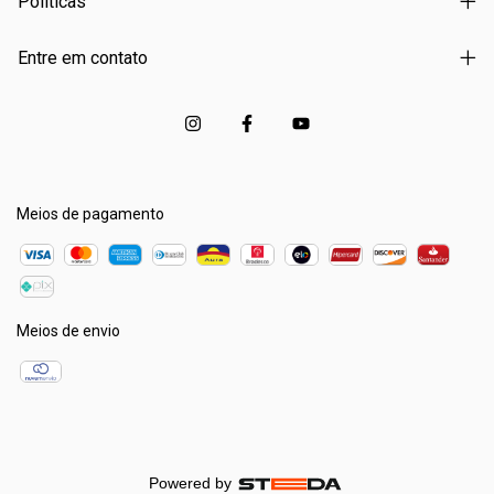
Políticas
Entre em contato
Meios de pagamento
Meios de envio
Powered by