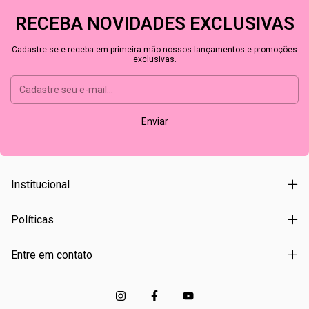
RECEBA NOVIDADES EXCLUSIVAS
Cadastre-se e receba em primeira mão nossos lançamentos e promoções
exclusivas.
Institucional
Políticas
Entre em contato