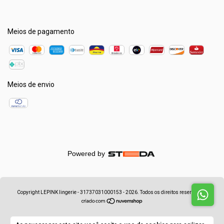
Meios de pagamento
Meios de envio
Powered by
Copyright LEPINK lingerie - 31737031000153 - 2026. Todos os direitos reservados.