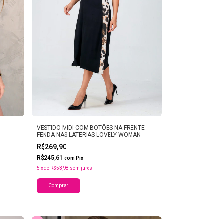
VESTIDO MIDI COM BOTÔES NA FRENTE
FENDA NAS LATERIAS LOVELY WOMAN
R$269,90
R$245,61
com
Pix
5
x
de
R$53,98
sem juros
Comprar