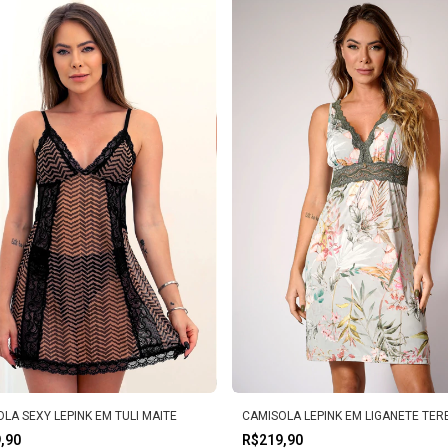
LA SEXY LEPINK EM TULI MAITE
CAMISOLA LEPINK EM LIGANETE TER
9,90
R$219,90