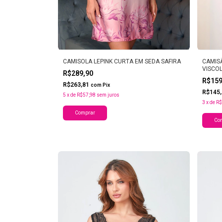
CAMISOLA LEPINK CURTA EM SEDA SAFIRA
CAMIS
VISCO
R$289,90
R$15
R$263,81
com
Pix
R$145
5
x
de
R$57,98
sem juros
3
x
de
R$
Comprar
Co