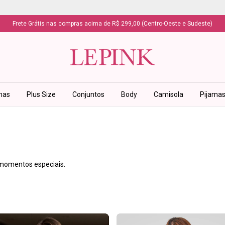
Frete Grátis nas compras acima de R$ 299,00 (Centro-Oeste e Sudeste)
has
Plus Size
Conjuntos
Body
Camisola
Pijama
e momentos especiais.