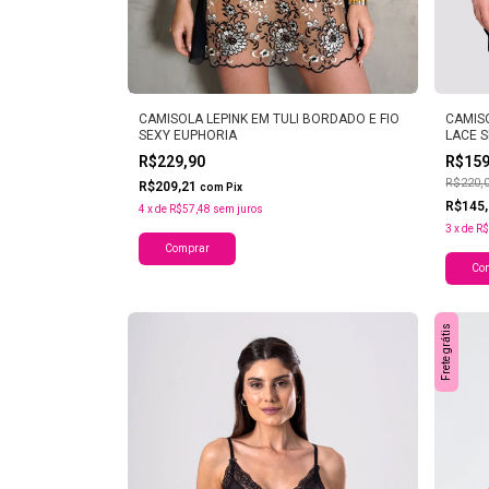
CAMISOLA LEPINK EM TULI BORDADO E FIO
CAMISO
SEXY EUPHORIA
LACE S
R$229,90
R$15
R$220,
R$209,21
com
Pix
R$145
4
x
de
R$57,48
sem juros
3
x
de
R$
Comprar
Co
Frete grátis