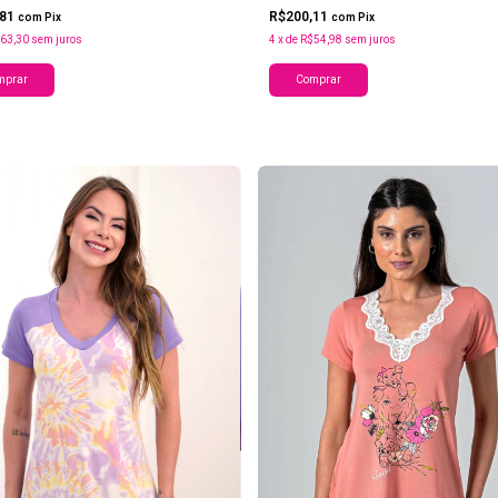
,81
R$200,11
com
Pix
com
Pix
63,30
sem juros
4
x
de
R$54,98
sem juros
mprar
Comprar