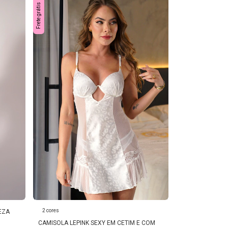
Frete grátis
2 cores
EZA
CAMISOLA LEPINK SEXY EM CETIM E COM