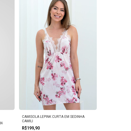
CAMISOLA LEPINK CURTA EM SEDINHA
CAMILI
AN
R$199,90