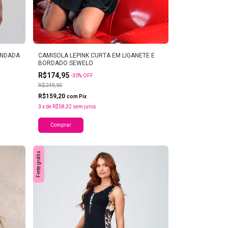
ENDADA
CAMISOLA LEPINK CURTA EM LIGANETE E
BORDADO SEWELO
R$174,95
-
30
%
OFF
R$249,90
R$159,20
com
Pix
3
x
de
R$58,32
sem juros
Comprar
Frete grátis