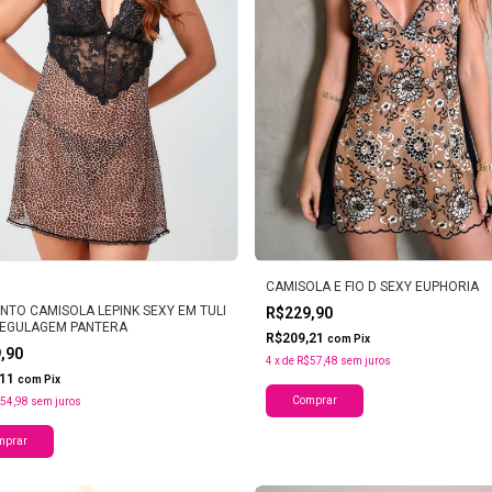
s
CAMISOLA E FIO D SEXY EUPHORIA
NTO CAMISOLA LEPINK SEXY EM TULI
R$229,90
 REGULAGEM PANTERA
R$209,21
com
Pix
9,90
4
x
de
R$57,48
sem juros
,11
com
Pix
Comprar
54,98
sem juros
mprar