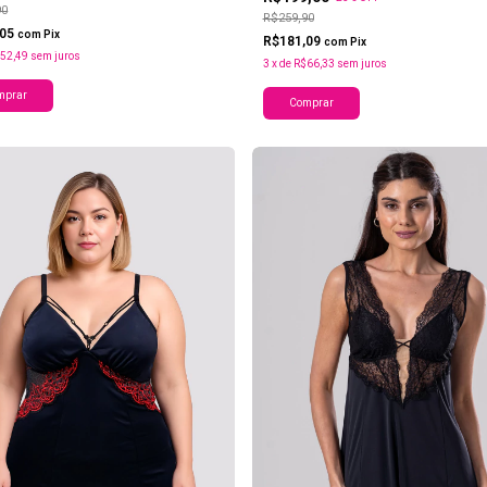
90
R$259,90
,05
com
Pix
R$181,09
com
Pix
52,49
sem juros
3
x
de
R$66,33
sem juros
mprar
Comprar