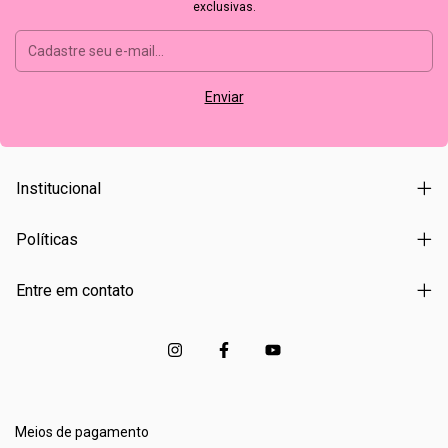
exclusivas.
Institucional
Políticas
Entre em contato
Meios de pagamento