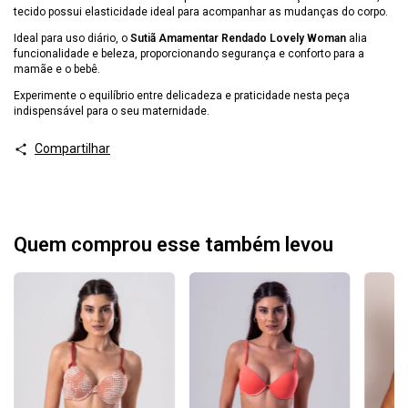
tecido possui elasticidade ideal para acompanhar as mudanças do corpo.
Ideal para uso diário, o
Sutiã Amamentar Rendado Lovely Woman
alia
funcionalidade e beleza, proporcionando segurança e conforto para a
mamãe e o bebê.
Experimente o equilíbrio entre delicadeza e praticidade nesta peça
indispensável para o seu maternidade.
Compartilhar
Quem comprou esse também levou