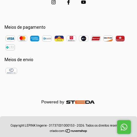
Meios de pagamento
Meios de envio
Powered by
Copyright LEPINK lingerie - 31737031000153 - 2026. Todos os direitos reservados.