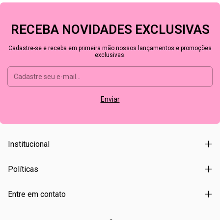
RECEBA NOVIDADES EXCLUSIVAS
Cadastre-se e receba em primeira mão nossos lançamentos e promoções
exclusivas.
Institucional
Políticas
Entre em contato