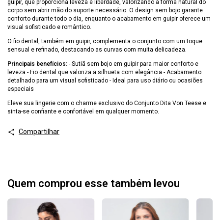
guipir, que proporciona leveza e liberdade, valorizando a forma natural do
corpo sem abrir mão do suporte necessário. O design sem bojo garante
conforto durante todo o dia, enquanto o acabamento em guipir oferece um
visual sofisticado e romântico.
O fio dental, também em guipir, complementa o conjunto com um toque
sensual e refinado, destacando as curvas com muita delicadeza.
Principais benefícios:
- Sutiã sem bojo em guipir para maior conforto e
leveza - Fio dental que valoriza a silhueta com elegância - Acabamento
detalhado para um visual sofisticado - Ideal para uso diário ou ocasiões
especiais
Eleve sua lingerie com o charme exclusivo do Conjunto Dita Von Teese e
sinta-se confiante e confortável em qualquer momento.
Compartilhar
Quem comprou esse também levou