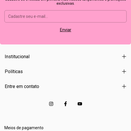
exclusivas.
Institucional
Políticas
Entre em contato
Meios de pagamento