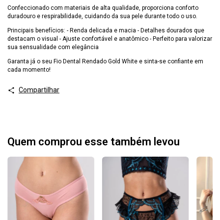
Confeccionado com materiais de alta qualidade, proporciona conforto
duradouro e respirabilidade, cuidando da sua pele durante todo o uso.
Principais benefícios: - Renda delicada e macia - Detalhes dourados que
destacam o visual - Ajuste confortável e anatômico - Perfeito para valorizar
sua sensualidade com elegância
Garanta já o seu Fio Dental Rendado Gold White e sinta-se confiante em
cada momento!
Compartilhar
Quem comprou esse também levou