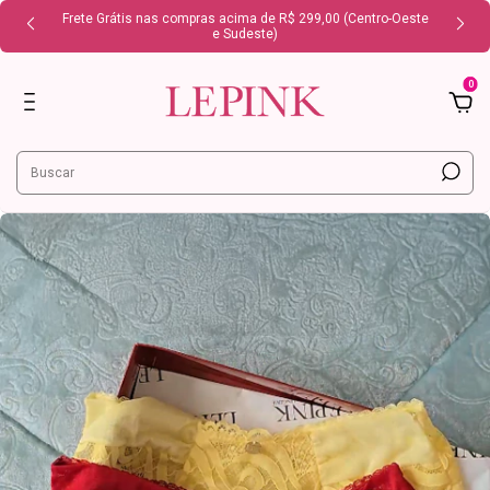
Frete Grátis nas compras acima de R$ 299,00 (Centro-Oeste
e Sudeste)
0