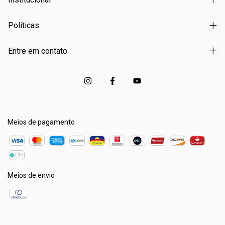
Políticas
Entre em contato
Meios de pagamento
Meios de envio