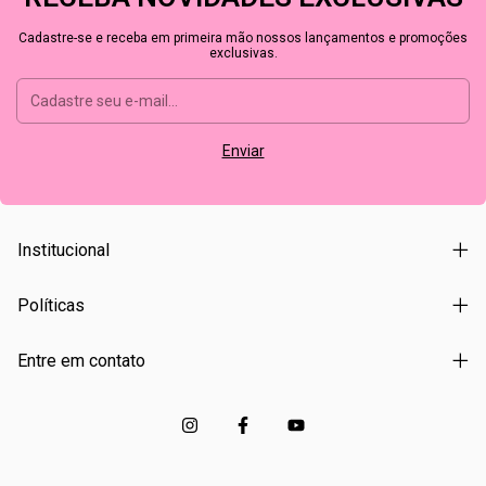
Cadastre-se e receba em primeira mão nossos lançamentos e promoções
exclusivas.
Institucional
Políticas
Entre em contato