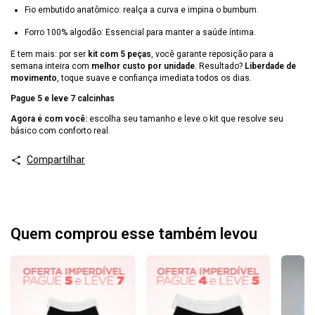
Fio embutido anatômico: realça a curva e impina o bumbum.
Forro 100% algodão: Essencial para manter a saúde íntima.
E tem mais: por ser
kit com 5 peças
, você garante reposição para a
semana inteira com
melhor custo por unidade
. Resultado?
Liberdade de
movimento
, toque suave e confiança imediata todos os dias.
Pague 5 e leve 7 calcinhas
Agora é com você:
escolha seu tamanho e leve o kit que resolve seu
básico com conforto real.
Compartilhar
Quem comprou esse também levou