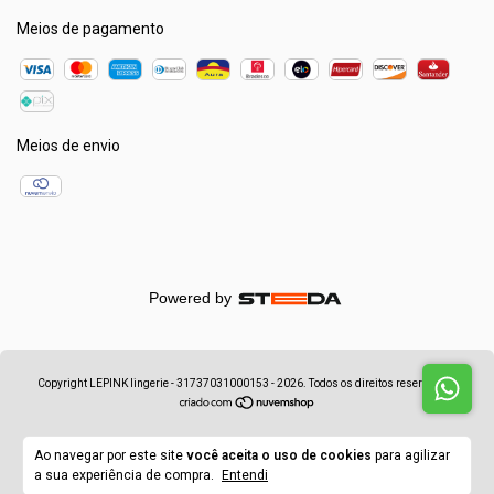
Meios de pagamento
Meios de envio
Powered by
Copyright LEPINK lingerie - 31737031000153 - 2026. Todos os direitos reservados.
Ao navegar por este site
você aceita o uso de cookies
para agilizar
a sua experiência de compra.
Entendi