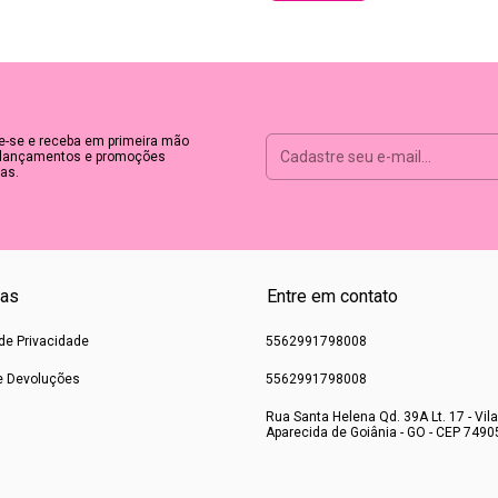
e-se e receba em primeira mão
lançamentos e promoções
as.
cas
Entre em contato
 de Privacidade
5562991798008
e Devoluções
5562991798008
Rua Santa Helena Qd. 39A Lt. 17 - Vila
Aparecida de Goiânia - GO - CEP 7490