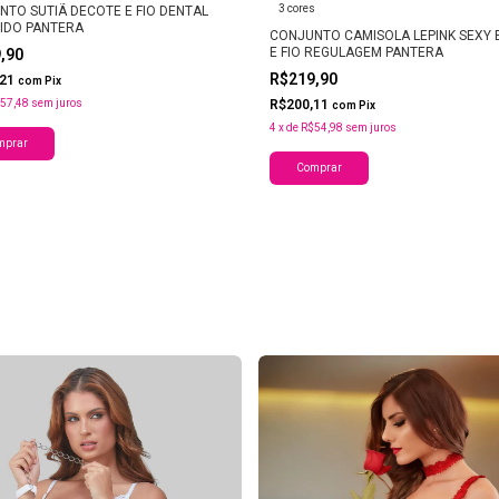
3 cores
NTO SUTIÃ DECOTE E FIO DENTAL
IDO PANTERA
CONJUNTO CAMISOLA LEPINK SEXY E
E FIO REGULAGEM PANTERA
9,90
R$219,90
,21
com
Pix
57,48
sem juros
R$200,11
com
Pix
4
x
de
R$54,98
sem juros
mprar
Comprar