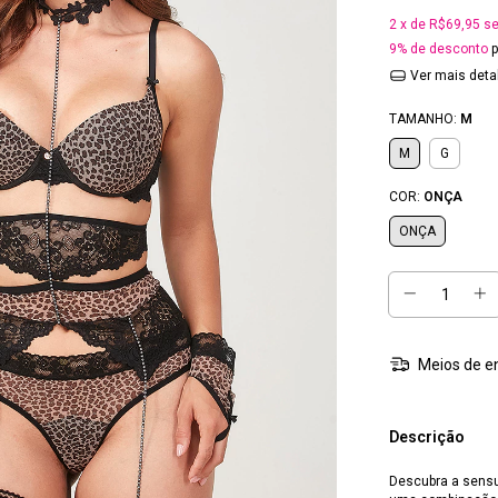
2
x de
R$69,95
se
9% de desconto
p
Ver mais deta
TAMANHO:
M
M
G
COR:
ONÇA
ONÇA
Meios de e
Descrição
Descubra a sens