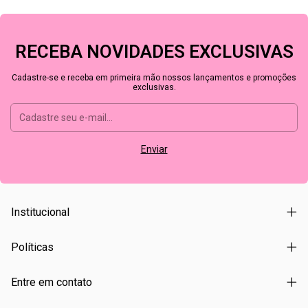
RECEBA NOVIDADES EXCLUSIVAS
Cadastre-se e receba em primeira mão nossos lançamentos e promoções
exclusivas.
Institucional
Políticas
Entre em contato