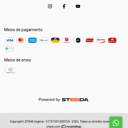
Meios de pagamento
Meios de envio
Powered by
Copyright LEPINK lingerie - 31737031000153 - 2026. Todos os direitos reservados.