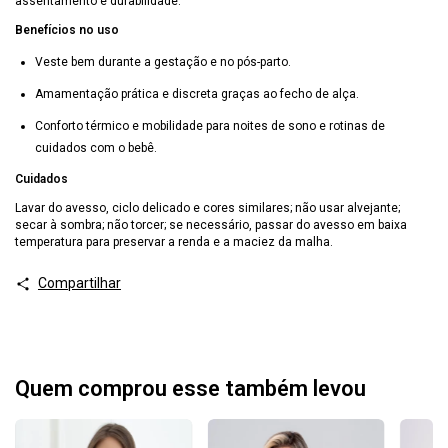
assentamento e durabilidade.
Benefícios no uso
Veste bem durante a gestação e no pós-parto.
Amamentação prática e discreta graças ao fecho de alça.
Conforto térmico e mobilidade para noites de sono e rotinas de
cuidados com o bebê.
Cuidados
Lavar do avesso, ciclo delicado e cores similares; não usar alvejante;
secar à sombra; não torcer; se necessário, passar do avesso em baixa
temperatura para preservar a renda e a maciez da malha.
Compartilhar
Quem comprou esse também levou