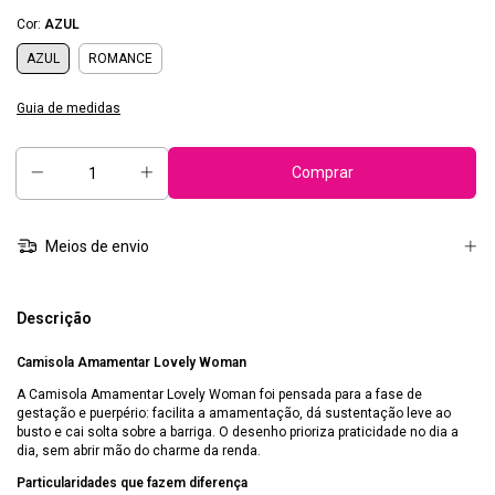
Cor:
AZUL
AZUL
ROMANCE
Guia de medidas
Meios de envio
Descrição
Camisola Amamentar Lovely Woman
A Camisola Amamentar Lovely Woman foi pensada para a fase de
gestação e puerpério: facilita a amamentação, dá sustentação leve ao
busto e cai solta sobre a barriga. O desenho prioriza praticidade no dia a
dia, sem abrir mão do charme da renda.
Particularidades que fazem diferença