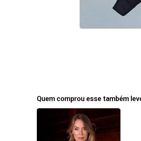
Quem comprou esse também lev