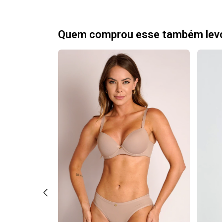
Quem comprou esse também lev