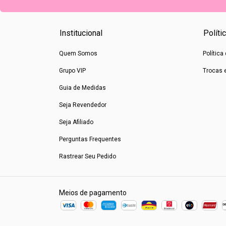
Institucional
Políti
Quem Somos
Política
Grupo VIP
Trocas 
Guia de Medidas
Seja Revendedor
Seja Afiliado
Perguntas Frequentes
Rastrear Seu Pedido
Meios de pagamento