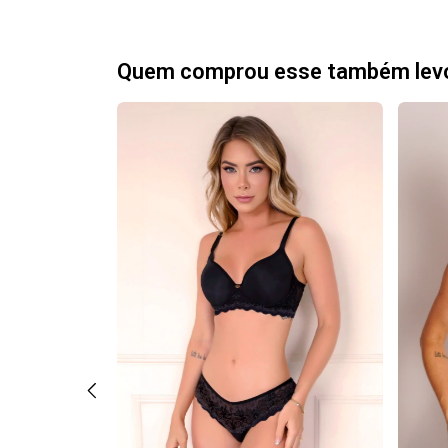
Quem comprou esse também lev