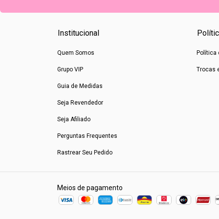
Institucional
Políti
Quem Somos
Política
Grupo VIP
Trocas 
Guia de Medidas
Seja Revendedor
Seja Afiliado
Perguntas Frequentes
Rastrear Seu Pedido
Meios de pagamento