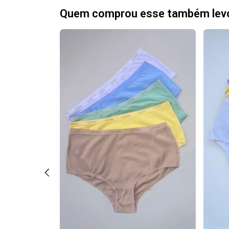
Quem comprou esse também lev