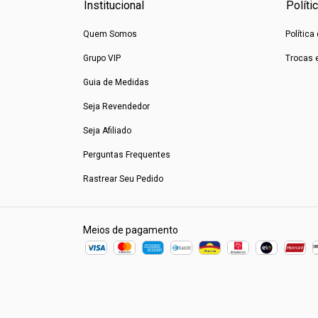
Institucional
Políti
Quem Somos
Política
Grupo VIP
Trocas 
Guia de Medidas
Seja Revendedor
Seja Afiliado
Perguntas Frequentes
Rastrear Seu Pedido
Meios de pagamento